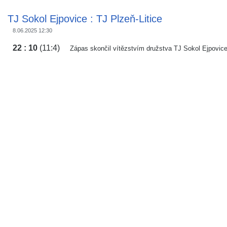
TJ Sokol Ejpovice : TJ Plzeň-Litice
8.06.2025 12:30
22 : 10
(11:4)
Zápas skončil vítězstvím družstva TJ Sokol Ejpovice