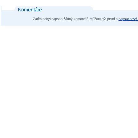
Komentáře
Zatím nebyl napsán žádný komentář. Můžete být první a
napsat nový